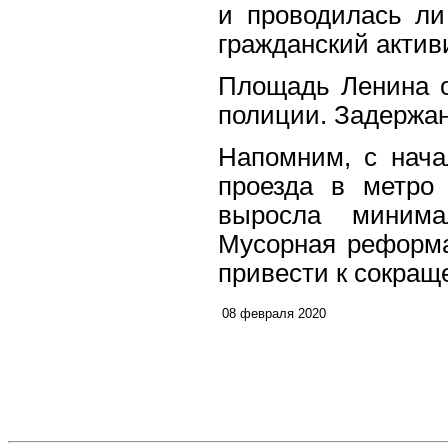
и проводилась ли 
гражданский актив
Площадь Ленина 
полиции. Задержа
Напомним, с нача
проезда в метро
выросла минима
Мусорная реформа,
привести к сокра
08 февраля 2020